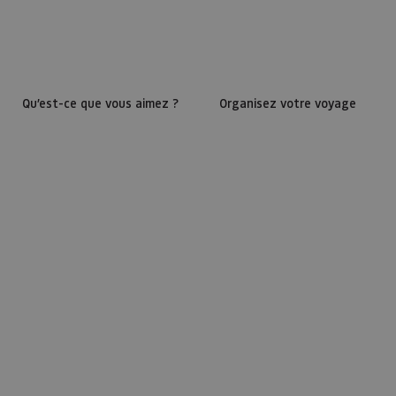
Qu’est-ce que vous aimez ?
Organisez votre voyage