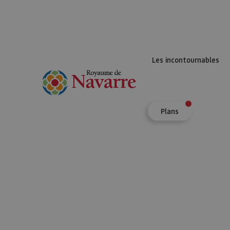
Les incontournables
Plans