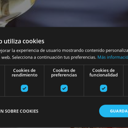
b utiliza cookies
ejorar la experiencia de usuario mostrando contenido personaliz
 web. Selecciona a continuación tus preferencias.
Más informaci
Cookies de
Cookies de
Cookies de
rendimiento
preferencias
funcionalidad
N SOBRE COOKIES
GUARDA