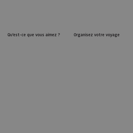
Qu’est-ce que vous aimez ?
Organisez votre voyage