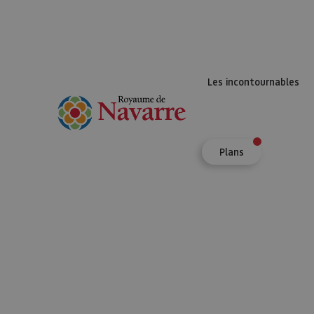
Les incontournables
Plans