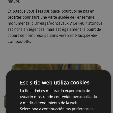
nature.
Et puisque vous êtes sur place, pourquoi ne pas en
profiter pour faire une visite guidée de l’ensemble
monumental d’
Orreaga/Roncevaux
? Ce lieu historique
est riche en légendes, mais est également le point de
départ de nombreux pèlerins vers Saint-Jacques-de-
Compostelle.
Ese sitio web utiliza cookies
La finalidad es mejorar la experiencia de
usuario mostrando contenido personalizado
y medir el rendimiento de la web.
Précédent
Suivant
Selecciona a continuación tus preferencias.