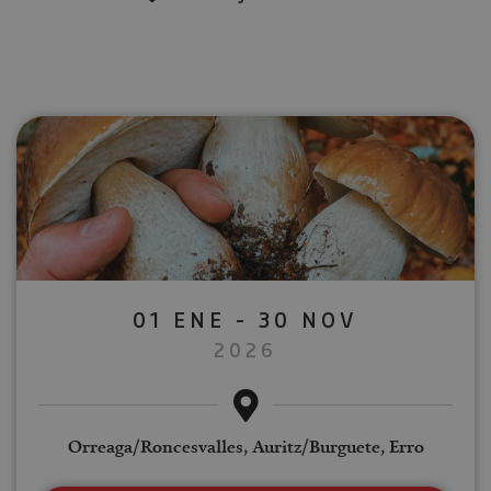
01 ENE - 30 NOV
2026
Orreaga/Roncesvalles, Auritz/Burguete, Erro