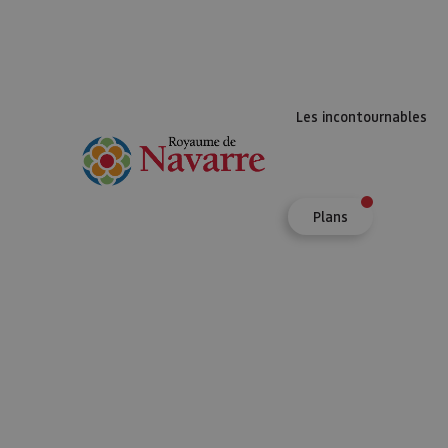
Les incontournables
Plans