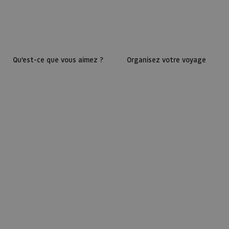
Qu’est-ce que vous aimez ?
Organisez votre voyage