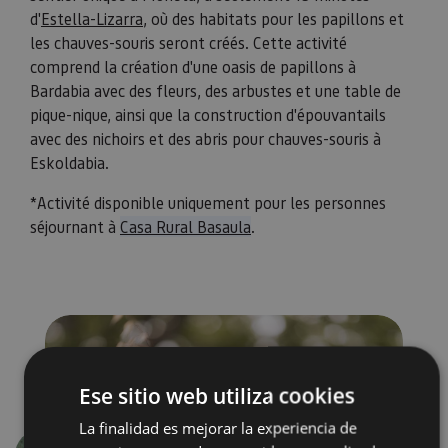
d'
Estella-Lizarra
, où des habitats pour les papillons et
les chauves-souris seront créés. Cette activité
comprend la création d'une oasis de papillons à
Bardabia avec des fleurs, des arbustes et une table de
pique-nique, ainsi que la construction d'épouvantails
avec des nichoirs et des abris pour chauves-souris à
Eskoldabia.
*Activité disponible uniquement pour les personnes
séjournant à
Casa Rural Basaula
.
Ese sitio web utiliza cookies
La finalidad es mejorar la experiencia de