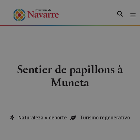
Recherche
Sentier de papillons à
Muneta
Naturaleza y deporte
Turismo regenerativo