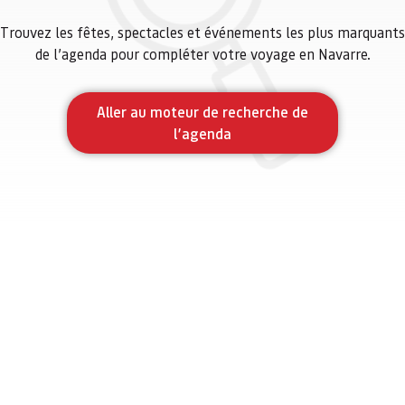
Trouvez les fêtes, spectacles et événements les plus marquants
de l’agenda pour compléter votre voyage en Navarre.
Aller au moteur de recherche de
l’agenda