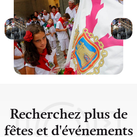
Précédent
Suivant
Recherchez plus de
fêtes et d'événements