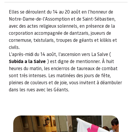
Elles se déroulent du 14 au 20 août en l'honneur de
Notre-Dame-de-l'Assomption et de Saint-Sébastien,
avec des actes religieux solennels, en présence de la
corporation accompagnée de dantzaris, joueurs de
cornemuse, txistularis, troupes de géants et kilikis et
civils.
L'après-midi du 14 août, l'ascension vers La Salve (
Subida a la Salve
) est digne de mentionner. À huit
heures du matin, les encierros de taureaux de combat
sont très intenses. Les matinées des jours de fête,
pleines de couleurs et de joie, vous invitent à déambuler
dans les rues avec les Géants.