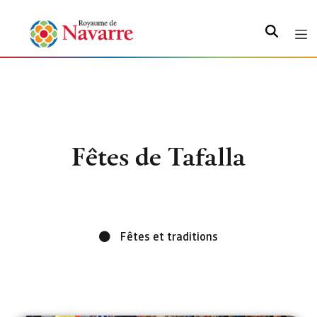
Recherche
Fêtes de Tafalla
Fêtes et traditions