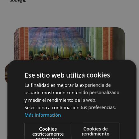
Ese sitio web utiliza cookies
Précédent
Suivant
La finalidad es mejorar la experiencia de
usuario mostrando contenido personalizado
y medir el rendimiento de la web.
Selecciona a continuación tus preferencias.
Más información
Cookies
Cookies de
estrictamente
rendimiento
Enoturismo
necesarias