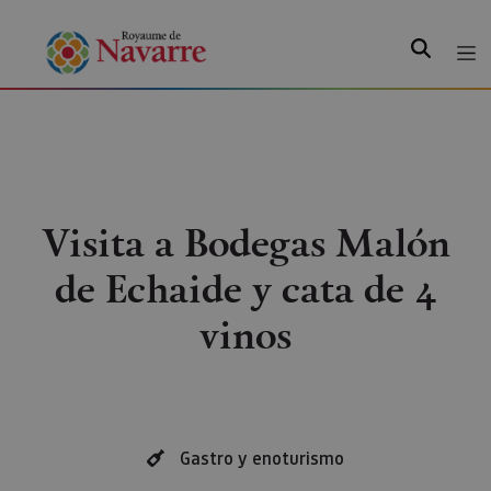
Recherche
Visita a Bodegas Malón
de Echaide y cata de 4
vinos
Gastro y enoturismo