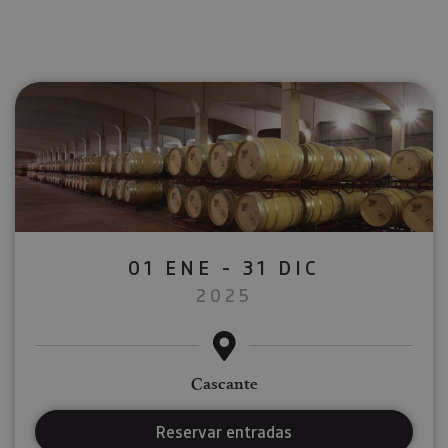
01 ENE - 31 DIC
2025
Cascante
Reservar entradas