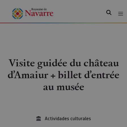
Recherche
Visite guidée du château
d’Amaiur + billet d’entrée
au musée
Actividades culturales