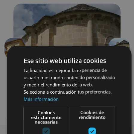
Précédent
Suivant
Ese sitio web utiliza cookies
La finalidad es mejorar la experiencia de
usuario mostrando contenido personalizado
y medir el rendimiento de la web.
Selecciona a continuación tus preferencias.
Más información
Arquitectura religiosa
Cookies
Cookies de
estrictamente
rendimiento
necesarias