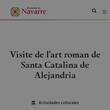
Recherche
Visite de l’art roman de
Santa Catalina de
Alejandria
Actividades culturales