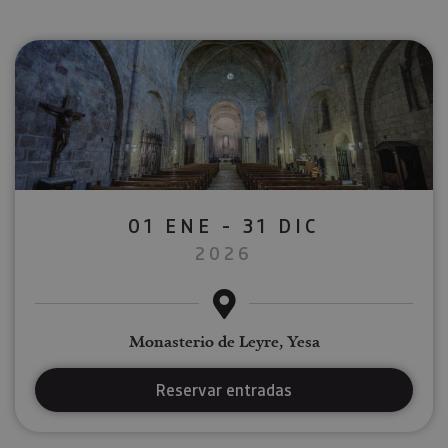
01 ENE - 31 DIC
2026
Monasterio de Leyre, Yesa
Reservar entradas