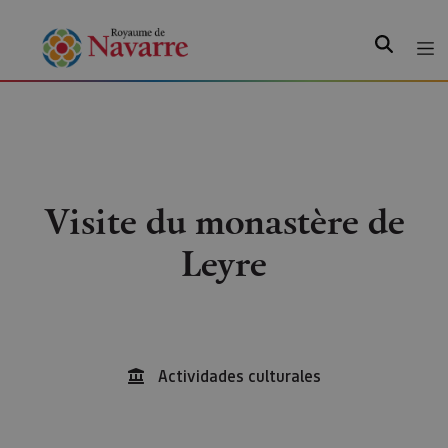
Recherche
Visite du monastère de
Leyre
Actividades culturales