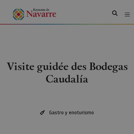
Recherche
Visite guidée des Bodegas
Caudalía
Gastro y enoturismo