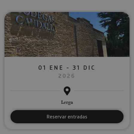
01 ENE - 31 DIC
2026
Lerga
Reservar entradas