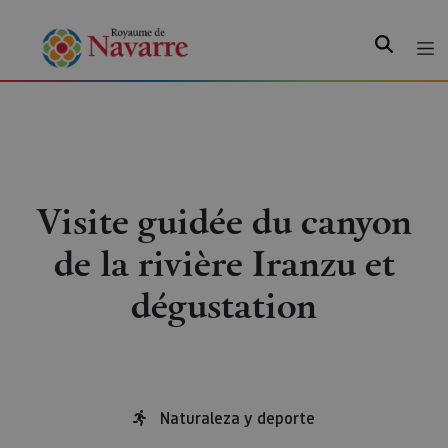
Recherche
Visite guidée du canyon
de la rivière Iranzu et
dégustation
Naturaleza y deporte