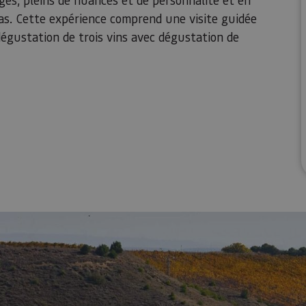
as. Cette expérience comprend une visite guidée
dégustation de trois vins avec dégustation de