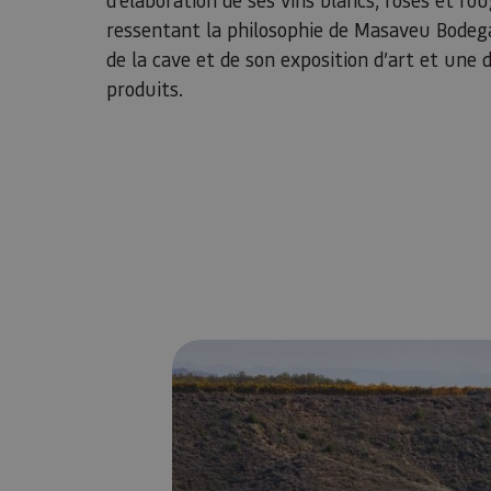
ressentant la philosophie de Masaveu Bodeg
de la cave et de son exposition d’art et une 
produits.