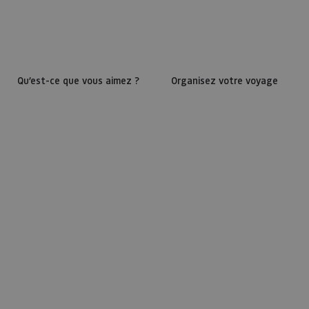
Qu’est-ce que vous aimez ?
Organisez votre voyage