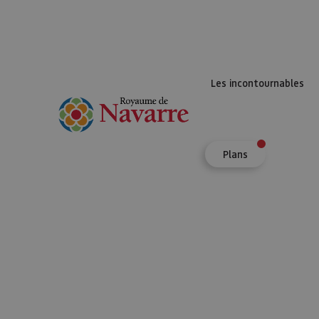
Les incontournables
Plans