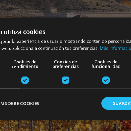
b utiliza cookies
ejorar la experiencia de usuario mostrando contenido personaliz
 web. Selecciona a continuación tus preferencias.
Más informaci
Cookies de
Cookies de
Cookies de
rendimiento
preferencias
funcionalidad
N SOBRE COOKIES
GUARDA