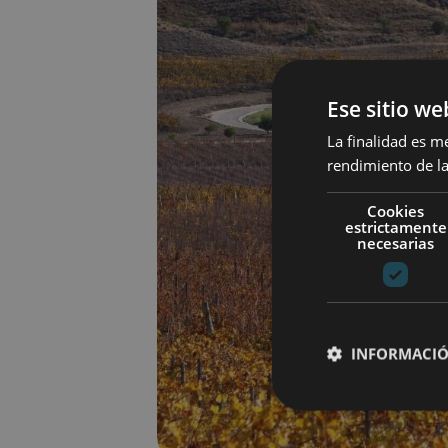
Ese sitio we
La finalidad es m
rendimiento de la
Cookies
estrictamente
necesarias
INFORMACIÓ