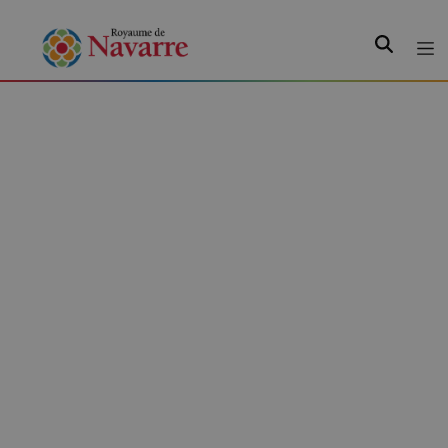
Recherche