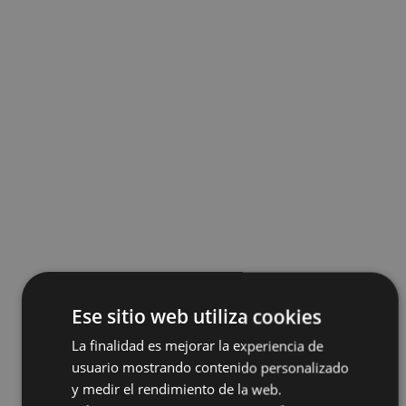
Ese sitio web utiliza cookies
La finalidad es mejorar la experiencia de
usuario mostrando contenido personalizado
y medir el rendimiento de la web.