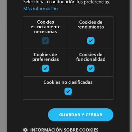
Selecciona a continuación tus preferencias.
Más información
Cookies
Cookies de
estrictamente
rendimiento
necesarias
Cookies de
Cookies de
preferencias
funcionalidad
Cookies no clasificadas
GUARDAR Y CERRAR
INFORMACIÓN SOBRE COOKIES