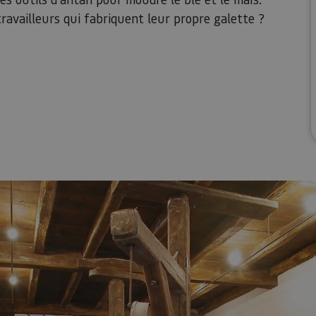
travailleurs qui fabriquent leur propre galette ?