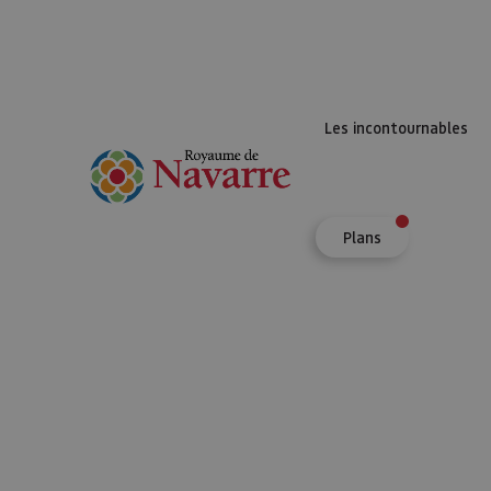
Les incontournables
Plans