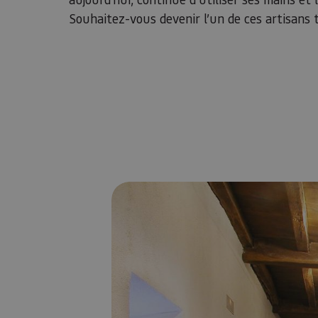
Souhaitez-vous devenir l’un de ces artisans 