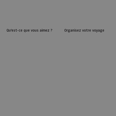
Qu’est-ce que vous aimez ?
Organisez votre voyage