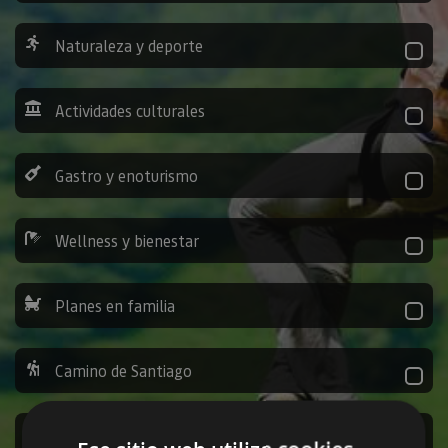
Naturaleza y deporte
Actividades culturales
Gastro y enoturismo
Wellness y bienestar
Planes en familia
Camino de Santiago
Ocio y diversión