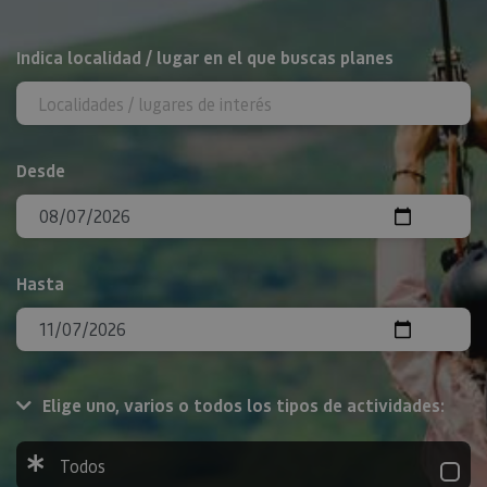
BUSCAR
Indica localidad / lugar en el que buscas planes
Desde
Hasta
Elige uno, varios o todos los tipos de actividades:
Todos