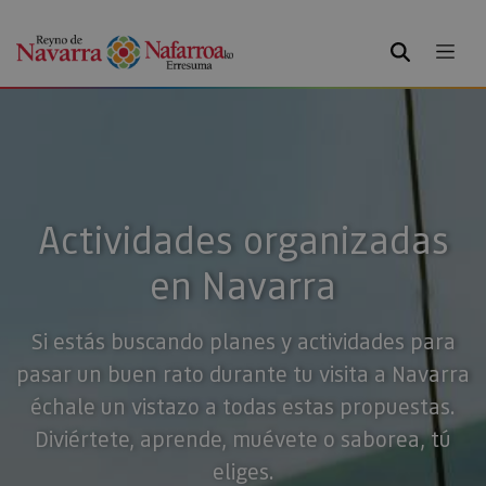
BUSCAR
Actividades organizadas
en Navarra
Si estás buscando planes y actividades para
pasar un buen rato durante tu visita a Navarra
échale un vistazo a todas estas propuestas.
Diviértete, aprende, muévete o saborea, tú
eliges.