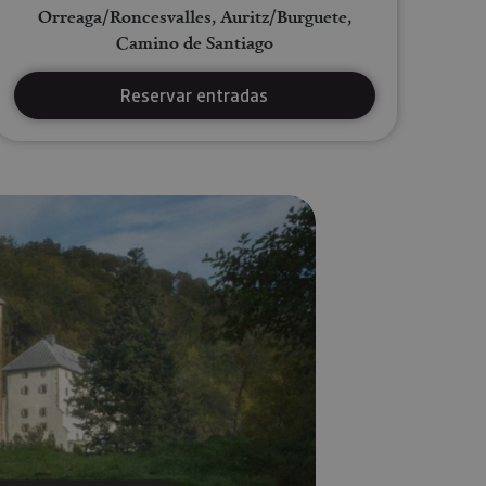
Orreaga/Roncesvalles, Auritz/Burguete,
Camino de Santiago
Reservar entradas