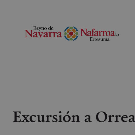
Excursión a Orrea