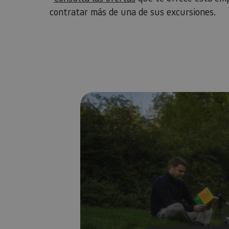
contratar más de una de sus excursiones.