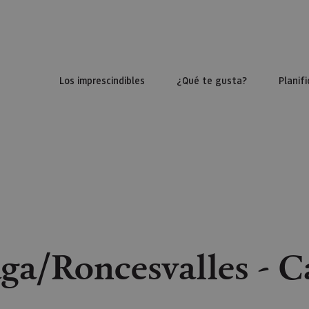
Los imprescindibles
¿Qué te gusta?
Planifi
ga/Roncesvalles - 