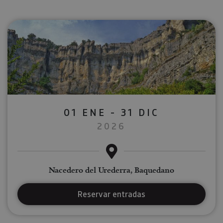
01 ENE - 31 DIC
2026
Nacedero del Urederra, Baquedano
Reservar entradas