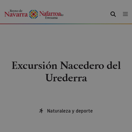
BUSCAR
Excursión Nacedero del
Urederra
Naturaleza y deporte