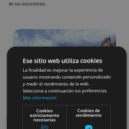
de sus excursiones.
Ese sitio web utiliza cookies
La finalidad es mejorar la experiencia de
usuario mostrando contenido personalizado
y medir el rendimiento de la web.
Selecciona a continuación tus preferencias.
Más información
Cookies
Cookies de
estrictamente
rendimiento
necesarias