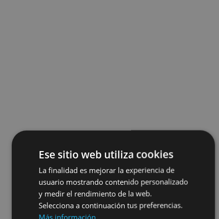
Ese sitio web utiliza cookies
La finalidad es mejorar la experiencia de
usuario mostrando contenido personalizado
y medir el rendimiento de la web.
Selecciona a continuación tus preferencias.
Más información