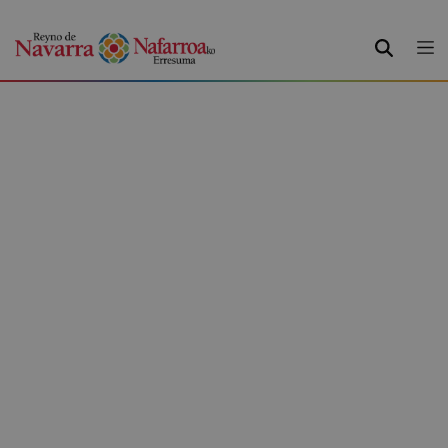
BUSCAR