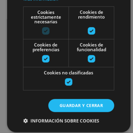
Cookies
Cookies de
estrictamente
rendimiento
necesarias
Cookies de
Cookies de
preferencias
funcionalidad
Cookies no clasificadas
GUARDAR Y CERRAR
INFORMACIÓN SOBRE COOKIES