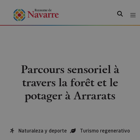
Recherche
Parcours sensoriel à
travers la forêt et le
potager à Arrarats
Naturaleza y deporte
Turismo regenerativo