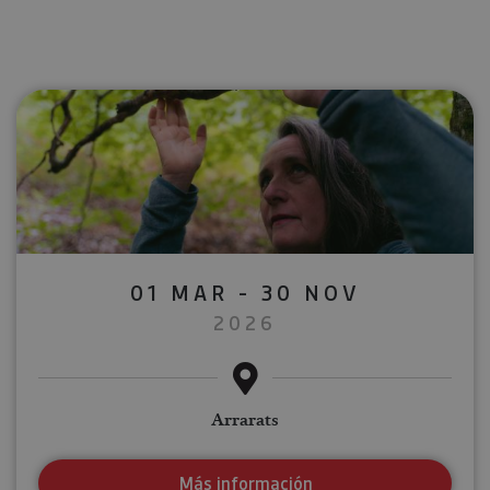
01 MAR - 30 NOV
2026
Arrarats
Más información