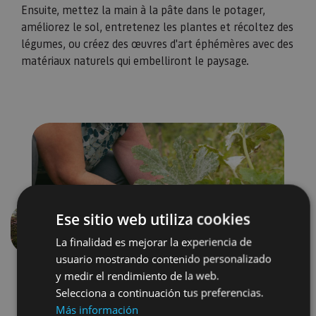
Ensuite, mettez la main à la pâte dans le potager,
améliorez le sol, entretenez les plantes et récoltez des
légumes, ou créez des œuvres d'art éphémères avec des
matériaux naturels qui embelliront le paysage.
Ese sitio web utiliza cookies
Précédent
Suivant
La finalidad es mejorar la experiencia de
usuario mostrando contenido personalizado
y medir el rendimiento de la web.
Selecciona a continuación tus preferencias.
Más información