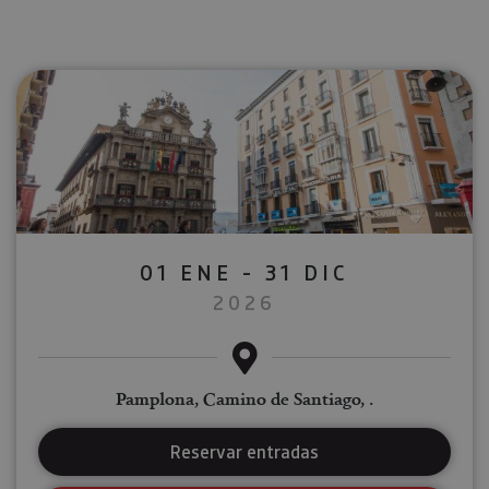
01 ENE - 31 DIC
2026
Pamplona, Camino de Santiago, .
Reservar entradas