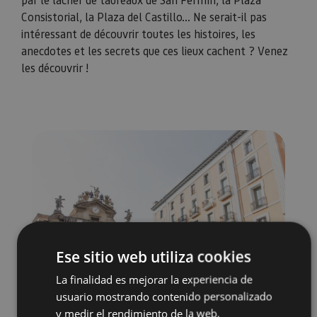
Consistorial, la Plaza del Castillo... Ne serait-il pas
intéressant de découvrir toutes les histoires, les
anecdotes et les secrets que ces lieux cachent ? Venez
les découvrir !
Ese sitio web utiliza cookies
La finalidad es mejorar la experiencia de
usuario mostrando contenido personalizado
y medir el rendimiento de la web.