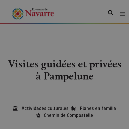
Recherche
Visites guidées et privées
à Pampelune
Actividades culturales
Planes en familia
Chemin de Compostelle