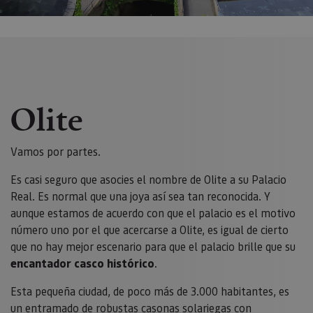
Olite
Vamos por partes.
Es casi seguro que asocies el nombre de Olite a su Palacio
Real. Es normal que una joya así sea tan reconocida. Y
aunque estamos de acuerdo con que el palacio es el motivo
número uno por el que acercarse a Olite, es igual de cierto
que no hay mejor escenario para que el palacio brille que su
encantador casco histórico
.
Esta pequeña ciudad, de poco más de 3.000 habitantes, es
un entramado de robustas casonas solariegas con