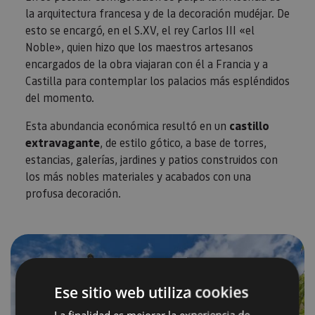
la arquitectura francesa y de la decoración mudéjar. De
esto se encargó, en el S.XV, el rey Carlos III «el
Noble», quien hizo que los maestros artesanos
encargados de la obra viajaran con él a Francia y a
Castilla para contemplar los palacios más espléndidos
del momento.
Esta abundancia económica resultó en un
castillo
extravagante
, de estilo gótico, a base de torres,
estancias, galerías, jardines y patios construidos con
los más nobles materiales y acabados con una
profusa decoración.
Ese sitio web utiliza cookies
La finalidad es mejorar la experiencia de