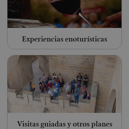
Experiencias enoturísticas
Ir a Visitas guiadas y otros plane
Visitas guiadas y otros planes