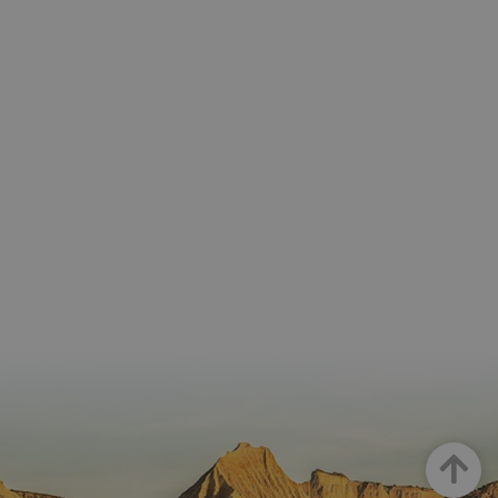
Arriba