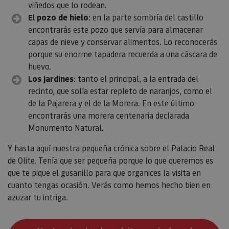
viñedos que lo rodean.
El pozo de hielo
: en la parte sombría del castillo
encontrarás este pozo que servía para almacenar
capas de nieve y conservar alimentos. Lo reconocerás
porque su enorme tapadera recuerda a una cáscara de
huevo.
Los jardines
: tanto el principal, a la entrada del
recinto, que solía estar repleto de naranjos, como el
de la Pajarera y el de la Morera. En este último
encontrarás una morera centenaria declarada
Monumento Natural.
Y hasta aquí nuestra pequeña crónica sobre el Palacio Real
de Olite. Tenía que ser pequeña porque lo que queremos es
que te pique el gusanillo para que organices la visita en
cuanto tengas ocasión. Verás como hemos hecho bien en
azuzar tu intriga.