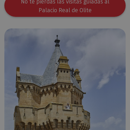
No te pierdas las visitas guiadas al
Palacio Real de Olite