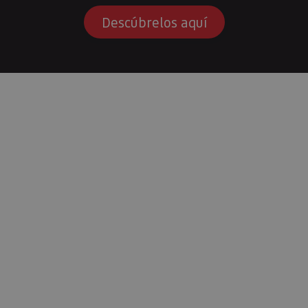
Descúbrelos aquí