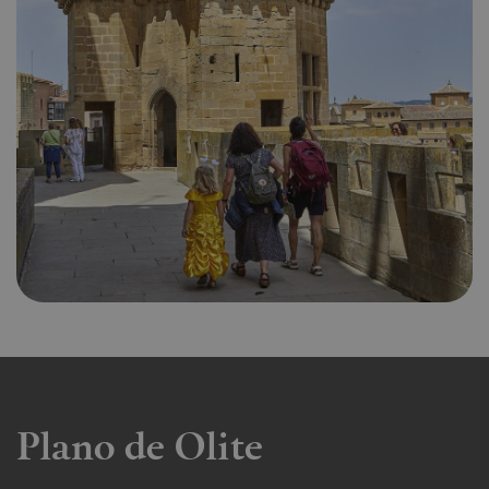
Plano de Olite