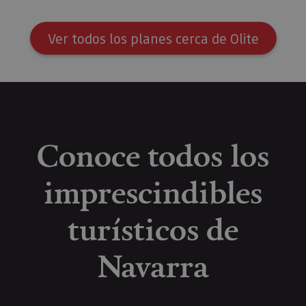
Ver todos los planes cerca de Olite
Conoce todos los
imprescindibles
turísticos de
Navarra