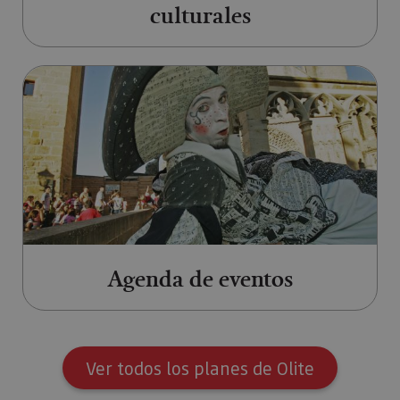
culturales
Ir a Agenda de eventos
Agenda de eventos
Ver todos los planes de Olite