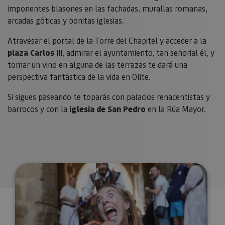
imponentes blasones en las fachadas, murallas romanas,
arcadas góticas y bonitas iglesias.
Atravesar el portal de la Torre del Chapitel y acceder a la
plaza Carlos III
, admirar el ayuntamiento, tan señorial él, y
tomar un vino en alguna de las terrazas te dará una
perspectiva fantástica de la vida en Olite.
Si sigues paseando te toparás con palacios renacentistas y
barrocos y con la
iglesia de San Pedro
en la Rúa Mayor.