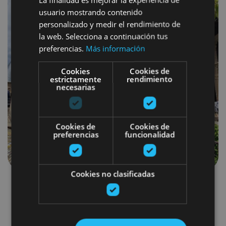
usuario mostrando contenido
personalizado y medir el rendimiento de
la web. Selecciona a continuación tus
preferencias.
Más información
Cookies
Cookies de
estrictamente
rendimiento
necesarias
Cookies de
Cookies de
preferencias
funcionalidad
Cookies no clasificadas
"Seguro estoy que no hay