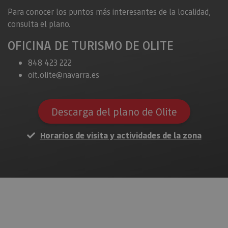
Para conocer los puntos más interesantes de la localidad,
consulta el plano.
​​​​​​​OFICINA DE TURISMO DE OLITE
848 423 222
oit.olite@navarra.es
Descarga del plano de Olite
Horarios de visita y actividades de la zona