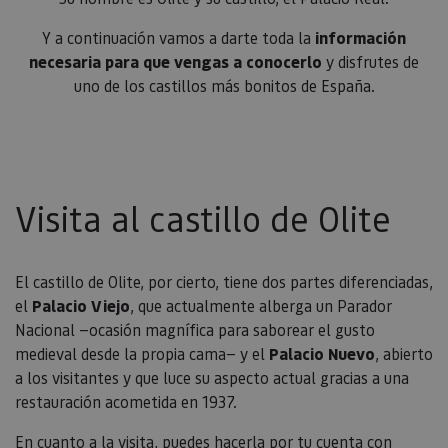
Y a continuación vamos a darte toda la
información
necesaria para que vengas a conocerlo
y disfrutes de
uno de los castillos más bonitos de España.
Visita al castillo de Olite
El castillo de Olite, por cierto, tiene dos partes diferenciadas,
el
Palacio Viejo
, que actualmente alberga un Parador
Nacional —ocasión magnífica para saborear el gusto
medieval desde la propia cama— y el
Palacio Nuevo
, abierto
a los visitantes y que luce su aspecto actual gracias a una
restauración acometida en 1937.
En cuanto a la visita, puedes hacerla por tu cuenta con