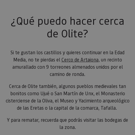
¿Qué puedo hacer cerca
de Olite?
Si te gustan los castillos y quieres continuar en la Edad
Media, no te pierdas el
Cerco de Artajona
, un recinto
amurallado con 9 torreones almenados unidos por el
camino de ronda.
Cerca de Olite también, algunos pueblos medievales tan
bonitos como Ujué o San Martín de Unx, el Monasterio
cisterciense de la Oliva, el Museo y Yacimiento arqueológico
de las Eretas o la capital de la comarca, Tafalla.
Y para rematar, recuerda que podrás visitar las bodegas de
la zona.