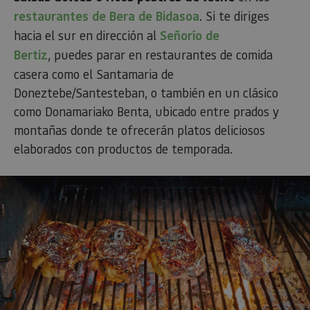
restaurantes de Bera de Bidasoa
. Si te diriges
hacia el sur en dirección al
Señorío de
Bertiz
, puedes parar en restaurantes de comida
casera como el Santamaria de
Doneztebe/Santesteban, o también en un clásico
como Donamariako Benta, ubicado entre prados y
montañas donde te ofrecerán platos deliciosos
elaborados con productos de temporada.