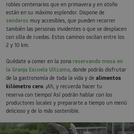
robles centenarios que en primavera y en otoño
están en su máximo esplendor. Dispone de
senderos
muy accesibles, que pueden recorrer
también las personas invidentes o que se desplacen
con silla de ruedas. Estos caminos oscilan entre los
2 y 10 km.
Quédate a comer en la zona
reservando mesa en
la Granja Escuela Ultzama
, donde podrás disfrutar
de la gastronomía de toda la vida y de
alimentos
kilómetro cero
. ¡Ah, y recuerda hacer tu
reserva con tiempo! Así podrán hablar con los
productores locales y prepararte a tiempo un menú
delicioso y de lo más sostenible.