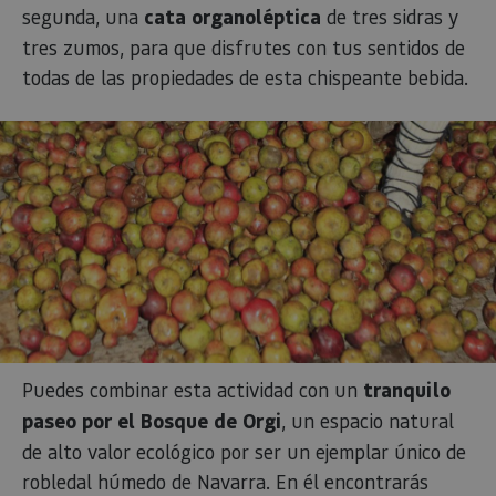
segunda, una
cata organoléptica
de tres sidras y
tres zumos, para que disfrutes con tus sentidos de
todas de las propiedades de esta chispeante bebida.
Puedes combinar esta actividad con un
tranquilo
paseo por el Bosque de Orgi
, un espacio natural
de alto valor ecológico por ser un ejemplar único de
robledal húmedo de Navarra. En él encontrarás