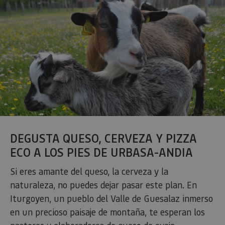
DEGUSTA QUESO, CERVEZA Y PIZZA
ECO A LOS PIES DE URBASA-ANDIA
Si eres amante del queso, la cerveza y la
naturaleza, no puedes dejar pasar este plan. En
Iturgoyen, un pueblo del Valle de Guesalaz inmerso
en un precioso paisaje de montaña, te esperan los