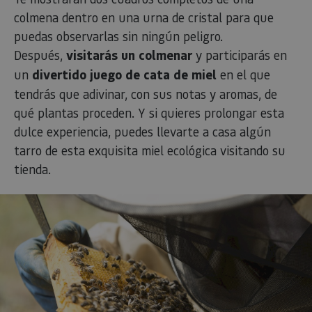
colmena dentro en una urna de cristal para que
puedas observarlas sin ningún peligro.
Después,
visitarás un colmenar
y participarás en
un
divertido juego de
cata de miel
en el que
tendrás que adivinar, con sus notas y aromas, de
qué plantas proceden. Y si quieres prolongar esta
dulce experiencia, puedes llevarte a casa algún
tarro de esta exquisita miel ecológica visitando su
tienda.