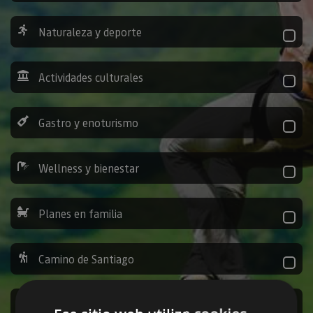
Naturaleza y deporte
Actividades culturales
Gastro y enoturismo
Wellness y bienestar
Planes en familia
Camino de Santiago
Ocio y diversión