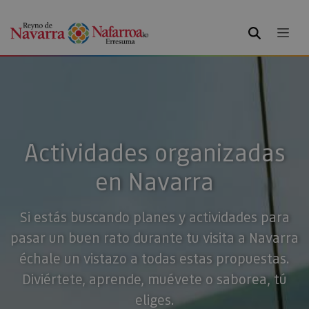
BUSCAR
Actividades organizadas
en Navarra
Si estás buscando planes y actividades para
pasar un buen rato durante tu visita a Navarra
échale un vistazo a todas estas propuestas.
Diviértete, aprende, muévete o saborea, tú
eliges.