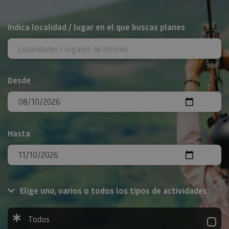
BUSCAR
Indica localidad / lugar en el que buscas planes
Desde
Hasta
Elige uno, varios o todos los tipos de actividades:
Todos