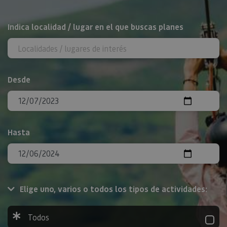
BUSCAR
Indica localidad / lugar en el que buscas planes
Desde
Hasta
Elige uno, varios o todos los tipos de actividades:
Todos