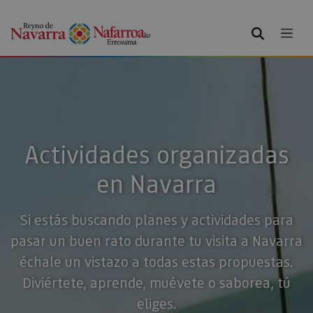
BUSCAR
Actividades organizadas
en Navarra
Si estás buscando planes y actividades para
pasar un buen rato durante tu visita a Navarra
échale un vistazo a todas estas propuestas.
Diviértete, aprende, muévete o saborea, tú
eliges.