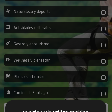
Naturaleza y deporte
Actividades culturales
Gastro y enoturismo
Wellness y bienestar
Planes en familia
Camino de Santiago
Ocio y diversión