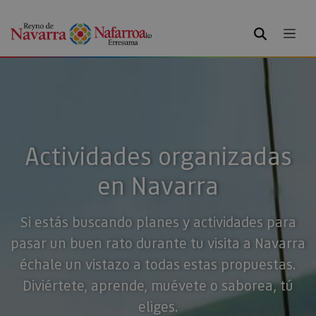
BUSCAR
Actividades organizadas
en Navarra
Si estás buscando planes y actividades para
pasar un buen rato durante tu visita a Navarra
échale un vistazo a todas estas propuestas.
Diviértete, aprende, muévete o saborea, tú
eliges.