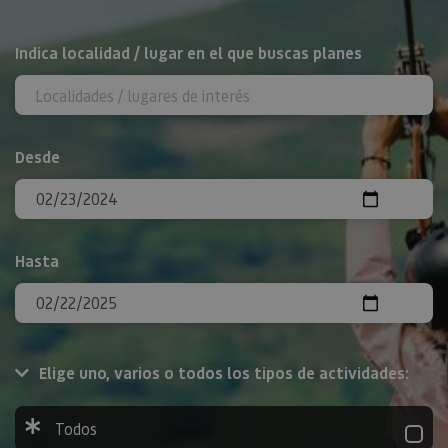
BUSCAR
Indica localidad / lugar en el que buscas planes
Desde
Hasta
Elige uno, varios o todos los tipos de actividades:
Todos