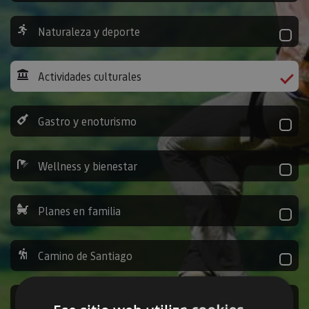
Naturaleza y deporte
Actividades culturales
Gastro y enoturismo
Wellness y bienestar
Planes en familia
Camino de Santiago
Ocio y diversión