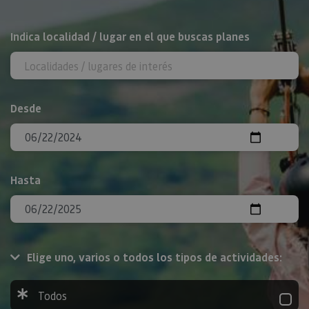
BUSCAR
Indica localidad / lugar en el que buscas planes
Desde
Hasta
Elige uno, varios o todos los tipos de actividades:
Todos