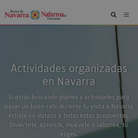
BUSCAR
Actividades organizadas
en Navarra
Si estás buscando planes y actividades para
pasar un buen rato durante tu visita a Navarra
échale un vistazo a todas estas propuestas.
Diviértete, aprende, muévete o saborea, tú
eliges.