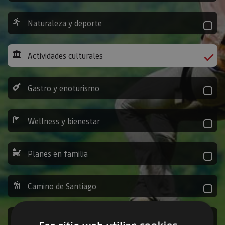
Naturaleza y deporte
Actividades culturales
Gastro y enoturismo
Wellness y bienestar
Planes en familia
Camino de Santiago
Ocio y diversión