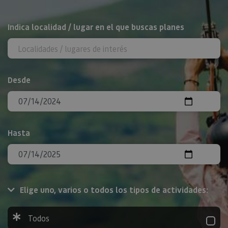
BUSCAR
Indica localidad / lugar en el que buscas planes
Desde
Hasta
Elige uno, varios o todos los tipos de actividades:
Todos