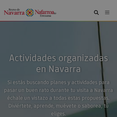
BUSCAR
Actividades organizadas
en Navarra
Si estás buscando planes y actividades para
pasar un buen rato durante tu visita a Navarra
échale un vistazo a todas estas propuestas.
Diviértete, aprende, muévete o saborea, tú
eliges.