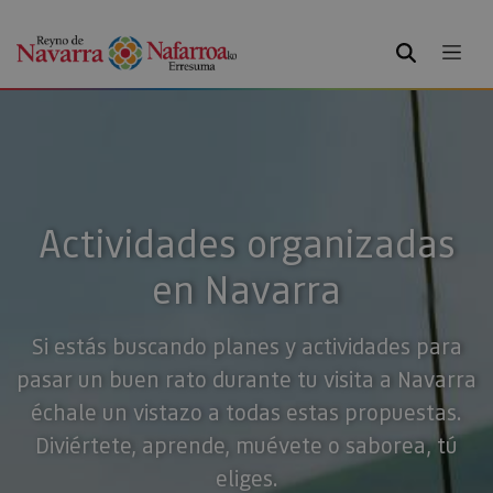
BUSCAR
Actividades organizadas
en Navarra
Si estás buscando planes y actividades para
pasar un buen rato durante tu visita a Navarra
échale un vistazo a todas estas propuestas.
Diviértete, aprende, muévete o saborea, tú
eliges.