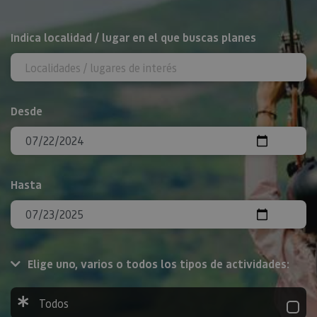
BUSCAR
Indica localidad / lugar en el que buscas planes
Desde
Hasta
Elige uno, varios o todos los tipos de actividades:
Todos