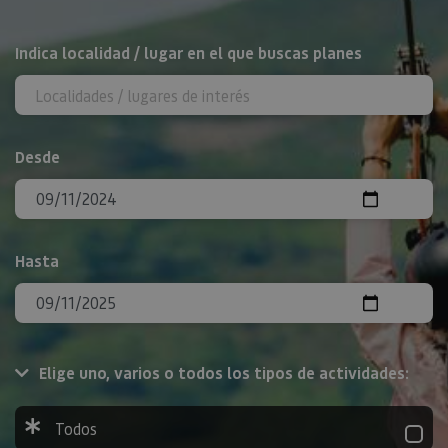
BUSCAR
Indica localidad / lugar en el que buscas planes
Desde
Hasta
Elige uno, varios o todos los tipos de actividades:
Todos