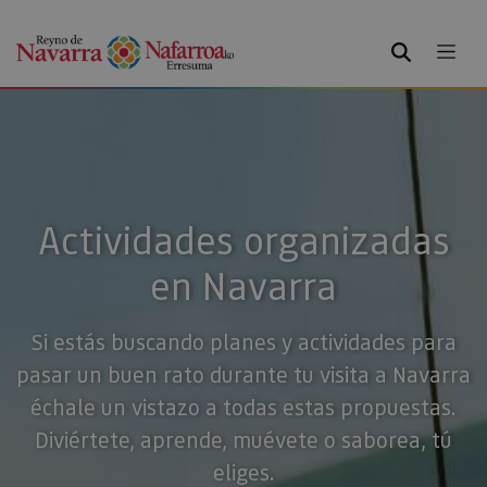
BUSCAR
Actividades organizadas
en Navarra
Si estás buscando planes y actividades para
pasar un buen rato durante tu visita a Navarra
échale un vistazo a todas estas propuestas.
Diviértete, aprende, muévete o saborea, tú
eliges.