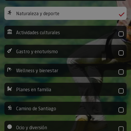
Naturaleza y deporte
Actividades culturales
Gastro y enoturismo
Wellness y bienestar
Planes en familia
Camino de Santiago
Ocio y diversión