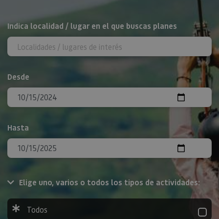
BUSCAR
Indica localidad / lugar en el que buscas planes
Desde
Hasta
Elige uno, varios o todos los tipos de actividades:
Todos