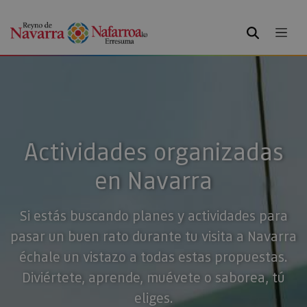
BUSCAR
Actividades organizadas
en Navarra
Si estás buscando planes y actividades para
pasar un buen rato durante tu visita a Navarra
échale un vistazo a todas estas propuestas.
Diviértete, aprende, muévete o saborea, tú
eliges.