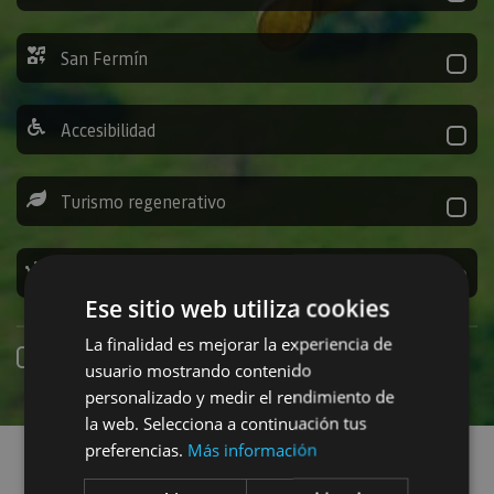
San Fermín
Accesibilidad
Turismo regenerativo
Experiencias exclusivas
Ese sitio web utiliza cookies
La finalidad es mejorar la experiencia de
Reserva online
usuario mostrando contenido
personalizado y medir el rendimiento de
la web. Selecciona a continuación tus
Encuentra planes
preferencias.
Más información