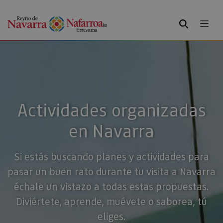
BUSCAR
Actividades organizadas
en Navarra
Si estás buscando planes y actividades para
pasar un buen rato durante tu visita a Navarra
échale un vistazo a todas estas propuestas.
Diviértete, aprende, muévete o saborea, tú
eliges.