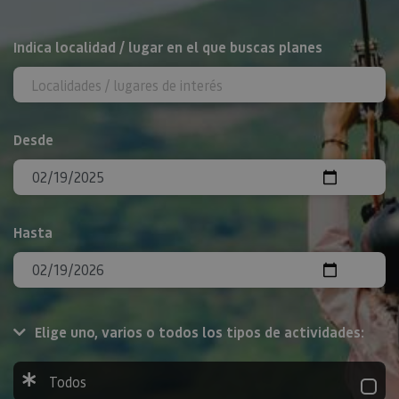
BUSCAR
Indica localidad / lugar en el que buscas planes
Desde
Hasta
Elige uno, varios o todos los tipos de actividades:
Todos