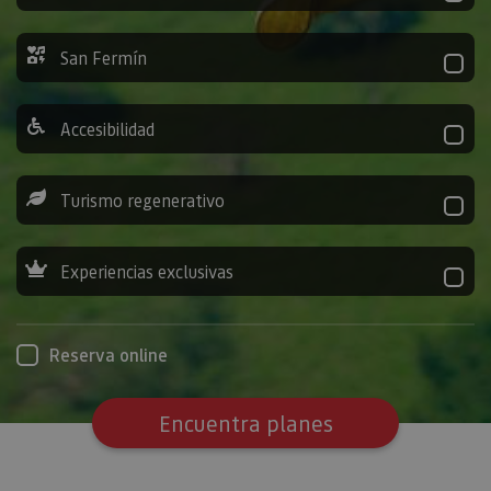
San Fermín
Accesibilidad
Turismo regenerativo
Experiencias exclusivas
Reserva online
Encuentra planes