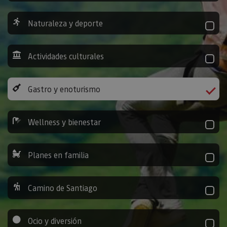
Naturaleza y deporte
Actividades culturales
Gastro y enoturismo
Wellness y bienestar
Planes en familia
Camino de Santiago
Ocio y diversión