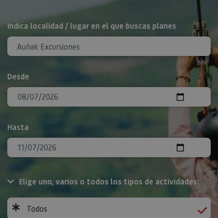
BUSCAR
Indica localidad / lugar en el que buscas planes
Desde
Hasta
Elige uno, varios o todos los tipos de actividades:
Todos