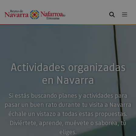
BUSCAR
Actividades organizadas
en Navarra
Si estás buscando planes y actividades para
pasar un buen rato durante tu visita a Navarra
échale un vistazo a todas estas propuestas.
Diviértete, aprende, muévete o saborea, tú
eliges.