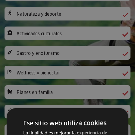
Naturaleza y deporte
Actividades culturales
Gastro y enoturismo
Wellness y bienestar
Planes en familia
Camino de Santiago
Ese sitio web utiliza cookies
Ocio y diversión
La finalidad es mejorar la experiencia de