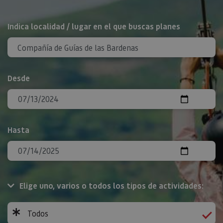
BUSCAR
Indica localidad / lugar en el que buscas planes
Desde
Hasta
Elige uno, varios o todos los tipos de actividades:
Todos