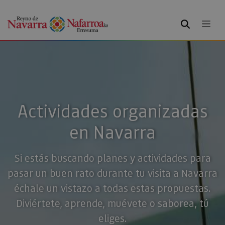
BUSCAR
Actividades organizadas
en Navarra
Si estás buscando planes y actividades para
pasar un buen rato durante tu visita a Navarra
échale un vistazo a todas estas propuestas.
Diviértete, aprende, muévete o saborea, tú
eliges.