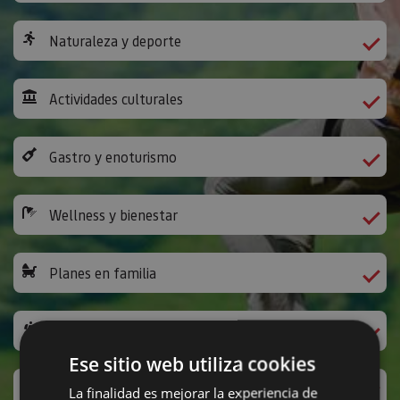
Naturaleza y deporte
Actividades culturales
Gastro y enoturismo
Wellness y bienestar
Planes en familia
Camino de Santiago
Ese sitio web utiliza cookies
Ocio y diversión
La finalidad es mejorar la experiencia de