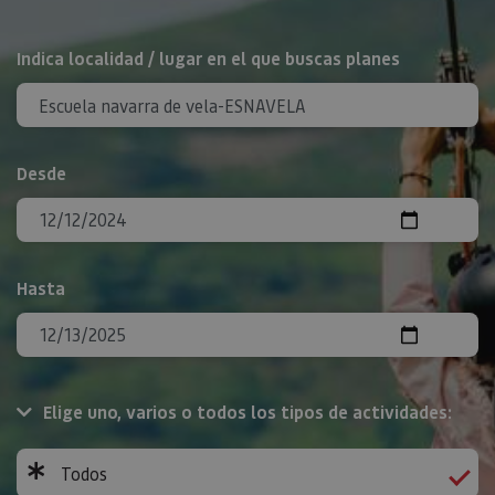
BUSCAR
Indica localidad / lugar en el que buscas planes
Desde
Hasta
Elige uno, varios o todos los tipos de actividades:
Todos