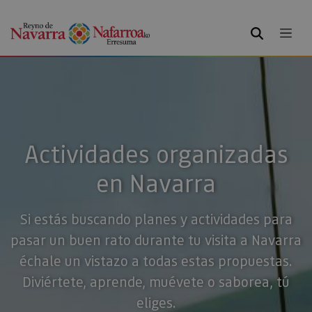
BUSCAR
Actividades organizadas
en Navarra
Si estás buscando planes y actividades para
pasar un buen rato durante tu visita a Navarra
échale un vistazo a todas estas propuestas.
Diviértete, aprende, muévete o saborea, tú
eliges.