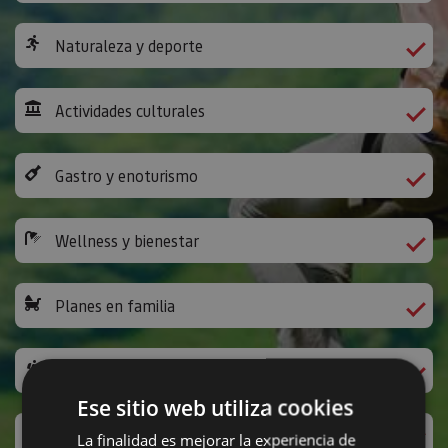
Naturaleza y deporte
Actividades culturales
Gastro y enoturismo
Wellness y bienestar
Planes en familia
Camino de Santiago
Ese sitio web utiliza cookies
Ocio y diversión
La finalidad es mejorar la experiencia de