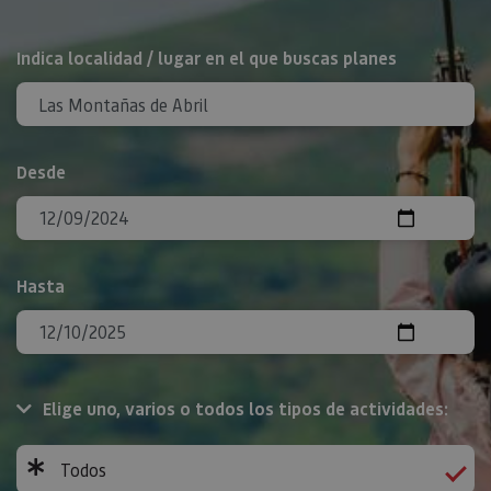
BUSCAR
Indica localidad / lugar en el que buscas planes
Desde
Hasta
Elige uno, varios o todos los tipos de actividades:
Todos