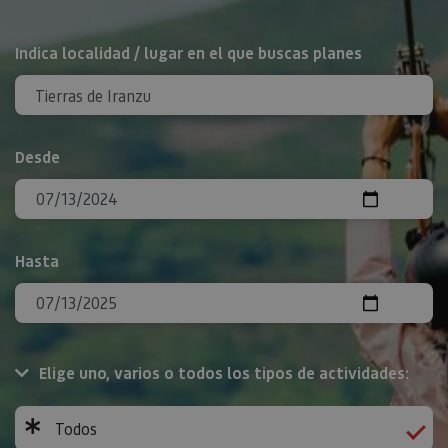
BUSCAR
Indica localidad / lugar en el que buscas planes
Desde
Hasta
Elige uno, varios o todos los tipos de actividades:
Todos