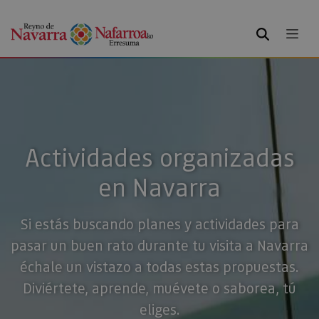
BUSCAR
Actividades organizadas
en Navarra
Si estás buscando planes y actividades para
pasar un buen rato durante tu visita a Navarra
échale un vistazo a todas estas propuestas.
Diviértete, aprende, muévete o saborea, tú
eliges.