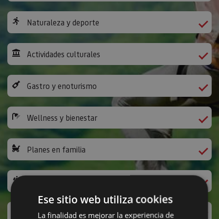
Naturaleza y deporte
Actividades culturales
Gastro y enoturismo
Wellness y bienestar
Planes en familia
Camino de Santiago
Ese sitio web utiliza cookies
Ocio y diversión
La finalidad es mejorar la experiencia de