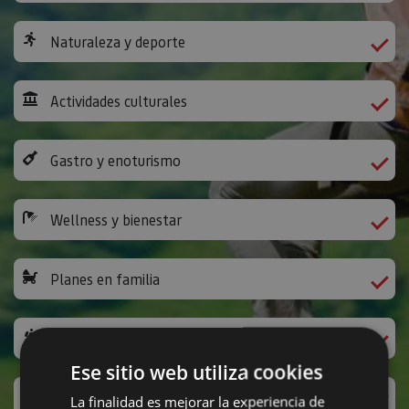
Naturaleza y deporte
Actividades culturales
Gastro y enoturismo
Wellness y bienestar
Planes en familia
Camino de Santiago
Ese sitio web utiliza cookies
Ocio y diversión
La finalidad es mejorar la experiencia de