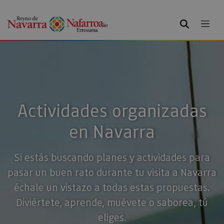
BUSCAR
Actividades organizadas
en Navarra
Si estás buscando planes y actividades para
pasar un buen rato durante tu visita a Navarra
échale un vistazo a todas estas propuestas.
Diviértete, aprende, muévete o saborea, tú
eliges.