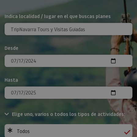
BUSCAR
Indica localidad / lugar en el que buscas planes
Desde
Hasta
Elige uno, varios o todos los tipos de actividades:
Todos