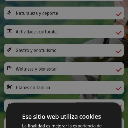
Naturaleza y deporte
Actividades culturales
Gastro y enoturismo
Wellness y bienestar
Planes en familia
Camino de Santiago
Ese sitio web utiliza cookies
Ocio y diversión
La finalidad es mejorar la experiencia de