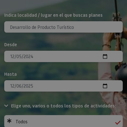
BUSCAR
Indica localidad / lugar en el que buscas planes
Desde
Hasta
Elige uno, varios o todos los tipos de actividades:
Todos