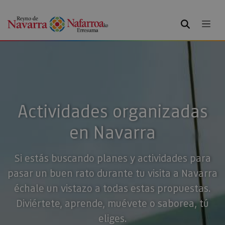
BUSCAR
Actividades organizadas
en Navarra
Si estás buscando planes y actividades para
pasar un buen rato durante tu visita a Navarra
échale un vistazo a todas estas propuestas.
Diviértete, aprende, muévete o saborea, tú
eliges.