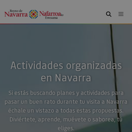
BUSCAR
Actividades organizadas
en Navarra
Si estás buscando planes y actividades para
pasar un buen rato durante tu visita a Navarra
échale un vistazo a todas estas propuestas.
Diviértete, aprende, muévete o saborea, tú
eliges.