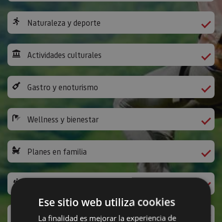
Naturaleza y deporte
Actividades culturales
Gastro y enoturismo
Wellness y bienestar
Planes en familia
Camino de Santiago
Ese sitio web utiliza cookies
Ocio y diversión
La finalidad es mejorar la experiencia de