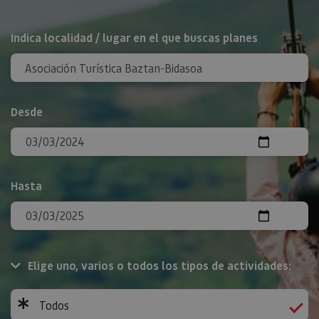
BUSCAR
Indica localidad / lugar en el que buscas planes
Desde
Hasta
Elige uno, varios o todos los tipos de actividades:
Todos