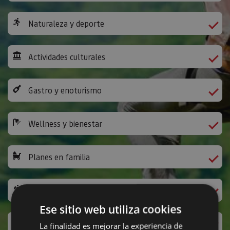
Naturaleza y deporte
Actividades culturales
Gastro y enoturismo
Wellness y bienestar
Planes en familia
Camino de Santiago
Ese sitio web utiliza cookies
Ocio y diversión
La finalidad es mejorar la experiencia de