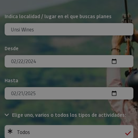
BUSCAR
Indica localidad / lugar en el que buscas planes
Desde
Hasta
Elige uno, varios o todos los tipos de actividades:
Todos