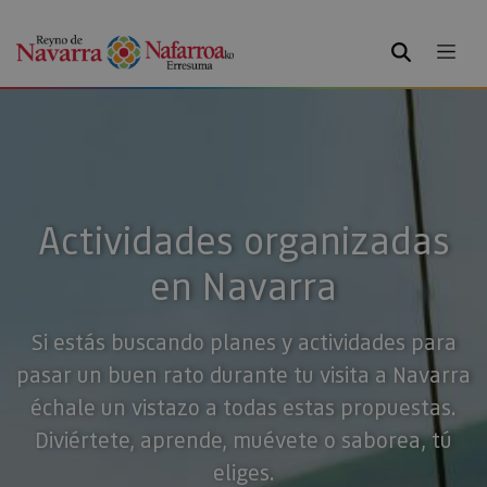
BUSCAR
Actividades organizadas
en Navarra
Si estás buscando planes y actividades para
pasar un buen rato durante tu visita a Navarra
échale un vistazo a todas estas propuestas.
Diviértete, aprende, muévete o saborea, tú
eliges.