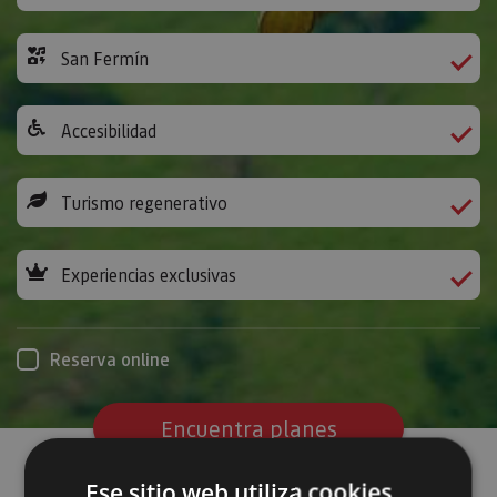
San Fermín
Accesibilidad
Turismo regenerativo
Experiencias exclusivas
Reserva online
Encuentra planes
Ese sitio web utiliza cookies