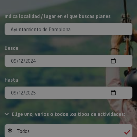
BUSCAR
Indica localidad / lugar en el que buscas planes
Desde
Hasta
Elige uno, varios o todos los tipos de actividades:
Todos