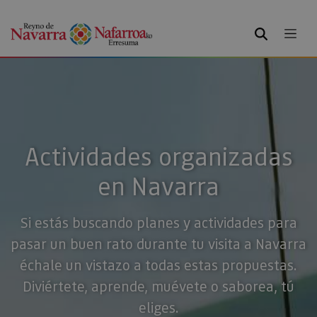
BUSCAR
Actividades organizadas
en Navarra
Si estás buscando planes y actividades para
pasar un buen rato durante tu visita a Navarra
échale un vistazo a todas estas propuestas.
Diviértete, aprende, muévete o saborea, tú
eliges.