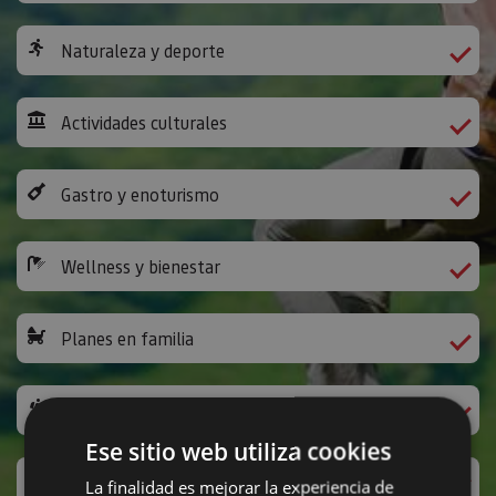
Naturaleza y deporte
Actividades culturales
Gastro y enoturismo
Wellness y bienestar
Planes en familia
Camino de Santiago
Ese sitio web utiliza cookies
Ocio y diversión
La finalidad es mejorar la experiencia de