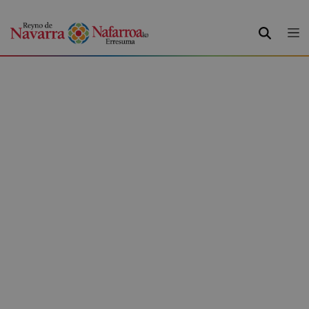
BUSCAR