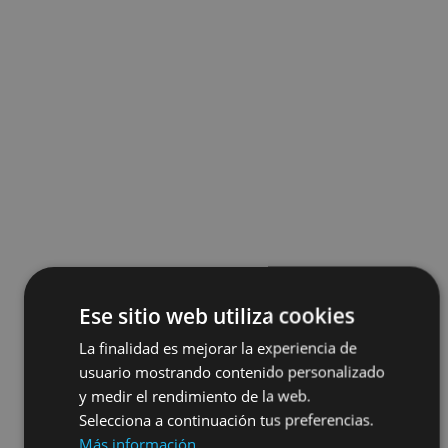
Ese sitio web utiliza cookies
La finalidad es mejorar la experiencia de
usuario mostrando contenido personalizado
y medir el rendimiento de la web.
Selecciona a continuación tus preferencias.
Más información