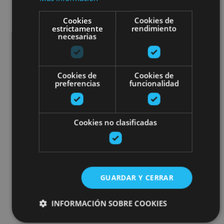
Cookies
Cookies de
estrictamente
rendimiento
necesarias
Cookies de
Cookies de
preferencias
funcionalidad
Cookies no clasificadas
GUARDAR Y CERRAR
INFORMACIÓN SOBRE COOKIES