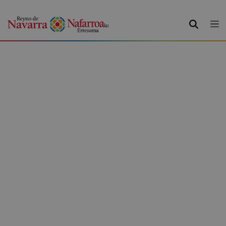
BUSCAR