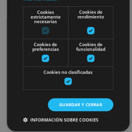
Cookies
Cookies de
estrictamente
rendimiento
necesarias
Cookies de
Cookies de
preferencias
funcionalidad
Cookies no clasificadas
GUARDAR Y CERRAR
INFORMACIÓN SOBRE COOKIES