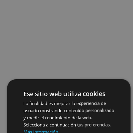
Ese sitio web utiliza cookies
La finalidad es mejorar la experiencia de
usuario mostrando contenido personalizado
y medir el rendimiento de la web.
Selecciona a continuación tus preferencias.
Más información