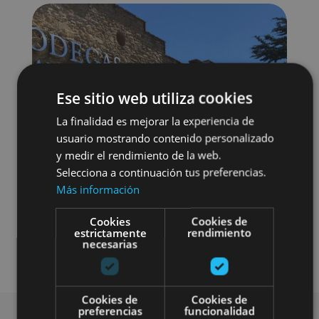
Ese sitio web utiliza cookies
La finalidad es mejorar la experiencia de
usuario mostrando contenido personalizado
y medir el rendimiento de la web.
Selecciona a continuación tus preferencias.
Más información
Cookies
Cookies de
estrictamente
rendimiento
necesarias
Enoturismo
Cookies de
Cookies de
preferencias
funcionalidad