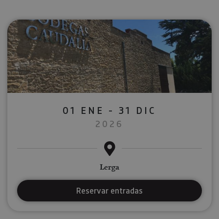
01 ENE - 31 DIC
2026
Lerga
Reservar entradas