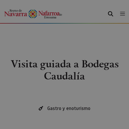
BUSCAR
Visita guiada a Bodegas
Caudalía
Gastro y enoturismo