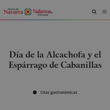
BUSCAR
Día de la Alcachofa y el
Espárrago de Cabanillas
Citas gastronómicas