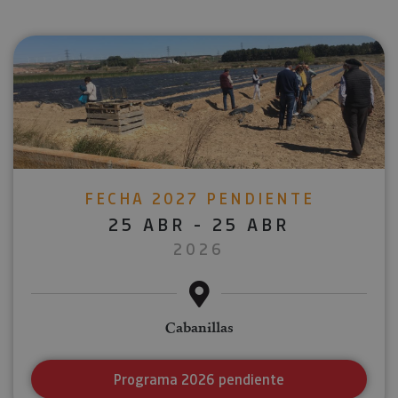
FECHA 2027 PENDIENTE
25 ABR - 25 ABR
2026
Cabanillas
Programa 2026 pendiente