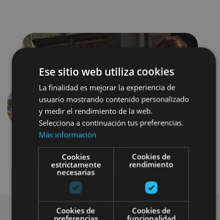
Ese sitio web utiliza cookies
La finalidad es mejorar la experiencia de
usuario mostrando contenido personalizado
y medir el rendimiento de la web.
Anterior
Siguien
Selecciona a continuación tus preferencias.
Más información
Cookies
Cookies de
estrictamente
rendimiento
necesarias
Cookies de
Cookies de
preferencias
funcionalidad