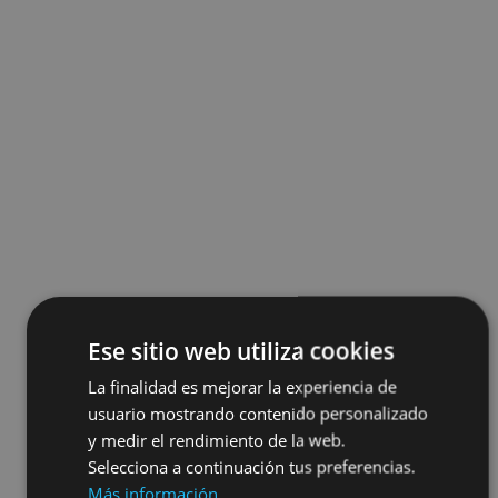
Ese sitio web utiliza cookies
La finalidad es mejorar la experiencia de
usuario mostrando contenido personalizado
y medir el rendimiento de la web.
Selecciona a continuación tus preferencias.
Más información