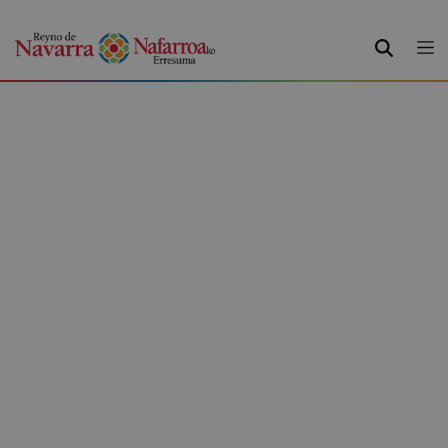
BUSCAR