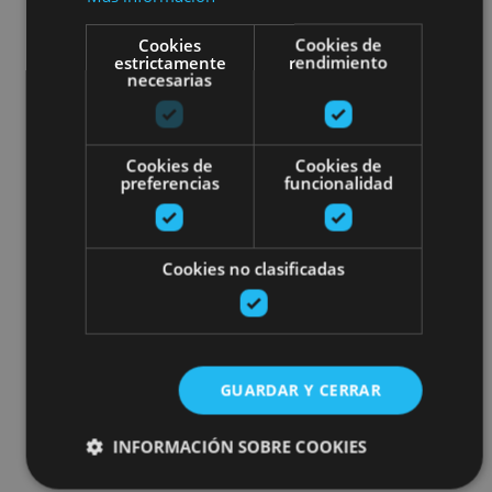
Cookies
Cookies de
estrictamente
rendimiento
necesarias
Cookies de
Cookies de
preferencias
funcionalidad
Cookies no clasificadas
GUARDAR Y CERRAR
INFORMACIÓN SOBRE COOKIES