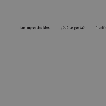
Los imprescindibles
¿Qué te gusta?
Planifi