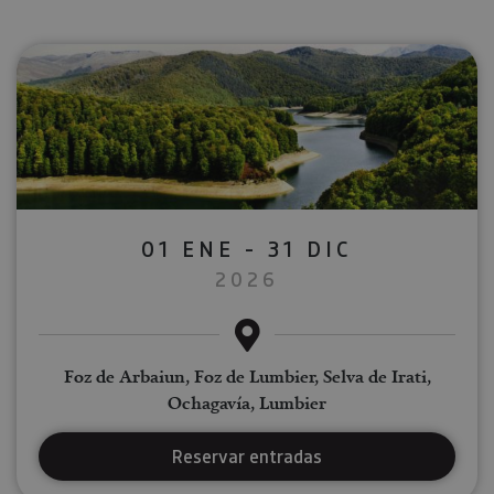
01 ENE - 31 DIC
2026
Foz de Arbaiun, Foz de Lumbier, Selva de Irati,
Ochagavía, Lumbier
Reservar entradas