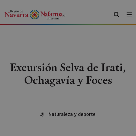
BUSCAR
Excursión Selva de Irati,
Ochagavía y Foces
Naturaleza y deporte