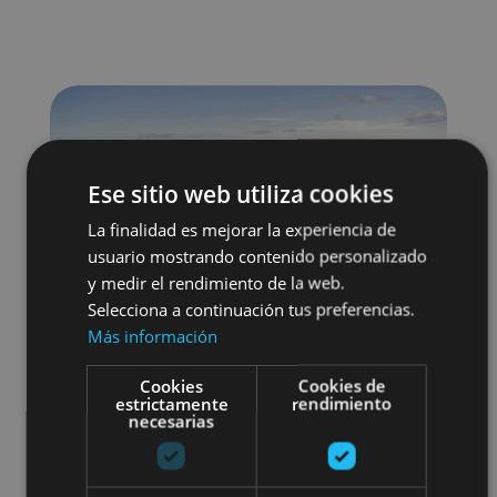
Ese sitio web utiliza cookies
La finalidad es mejorar la experiencia de
usuario mostrando contenido personalizado
y medir el rendimiento de la web.
Selecciona a continuación tus preferencias.
Más información
Cookies
Cookies de
estrictamente
rendimiento
necesarias
Localidades
Visitas guiadas